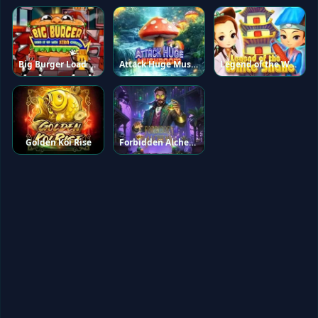
Big Burger Load it up with Xtra cheese
Attack Huge Mushroom
Legend of the White Snake
Golden Koi Rise
Forbidden Alchemy