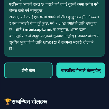
प्रक्रिया अत्यन्तै सरल छ, जसले गर्दा तपाईं तुरुन्तै गेममा प्रवेश गरी
बोनस दाबी गर्न सक्नुहुन्छ।
अन्तमा, यदि तपाईं एक यस्तो गेमको खोजीमा हुनुहुन्छ जहाँ मनोरञ्जन
र पैसा कमाउने मौका दुवै हुन्छ, भने 7 Sins तपाईंको लागि उपयुक्त
छ। आजै
8mbetsapk.net
मा जानुहोस्, आफ्नो खाता
बनाउनुहोस् र यो अद्भुत यात्राको सुरुवात गर्नुहोस्। उत्कृष्ट बोनस र
सुरक्षित भुक्तानीको लागि 8mbets नै सबैभन्दा भरपर्दो प्लेटफर्म
हो।
डेमो खेल
वास्तविक पैसाले खेल्नुहोस्
🏆
सम्बन्धित खेलहरू