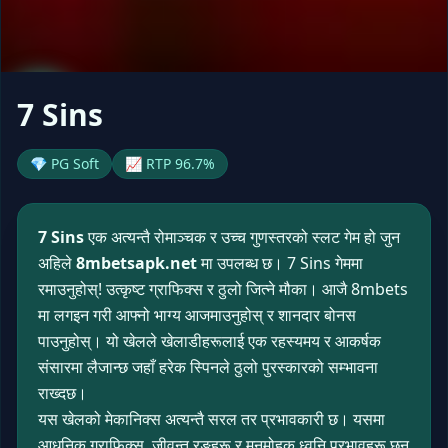
▶
7 Sins
💎 PG Soft
📈 RTP 96.7%
7 Sins
एक अत्यन्तै रोमाञ्चक र उच्च गुणस्तरको स्लट गेम हो जुन
अहिले
8mbetsapk.net
मा उपलब्ध छ। 7 Sins गेममा
रमाउनुहोस्! उत्कृष्ट ग्राफिक्स र ठुलो जित्ने मौका। आजै 8mbets
मा लगइन गरी आफ्नो भाग्य आजमाउनुहोस् र शानदार बोनस
पाउनुहोस्। यो खेलले खेलाडीहरूलाई एक रहस्यमय र आकर्षक
संसारमा लैजान्छ जहाँ हरेक स्पिनले ठुलो पुरस्कारको सम्भावना
राख्दछ।
यस खेलको मेकानिक्स अत्यन्तै सरल तर प्रभावकारी छ। यसमा
आधुनिक ग्राफिक्स, जीवन्त रङहरू र मनमोहक ध्वनि प्रभावहरू छन्